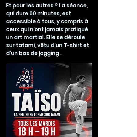
Et pour les autres ? La séance,
qui dure 60 minutes, est
accessible à tous, y compris à
ceux qui n’ont jamais pratiqué
un art martial. Elle se déroule
sur tatami, vêtu d’un T-shirt et
d’un bas de jogging .