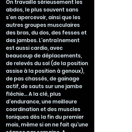
On travaille sérieusement les
abdos, le plus souvent sans
s’en apercevoir, ainsi que les
autres groupes musculaires
des bras, du dos, des fesses et
des jambes. L’entraînement
est aussi cardio, avec
beaucoup de déplacements,
de relevés du sol (de la position
assise à la position à genoux),
de pas chassés, de gainage
actif, de sauts sur une jambe
fléchie… A la clé, plus
d’endurance, une meilleure
coordination et des muscles
toniques dès la fin du premier
mois, même si on ne fait qu’une