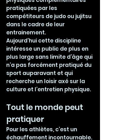
physiques complémentaires
pratiquées par les
compétiteurs de judo ou jujitsu
dans le cadre de leur
entrainement.
Aujourd’hui cette discipline
intéresse un public de plus en
plus large sans limite d’âge qui
n’a pas forcément pratiqué du
sport auparavant et qui
recherche un loisir axé sur la
culture et l’entretien physique.
Tout le monde peut
pratiquer
Pour les athlètes, c’est un
échauffement incontournable.