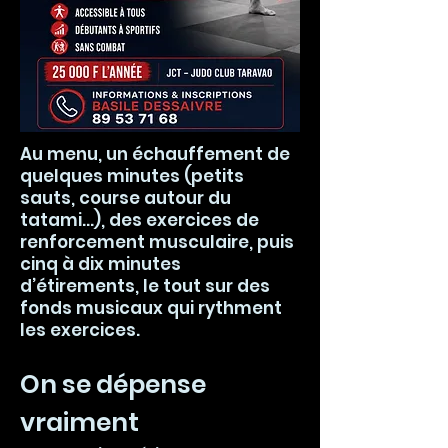
Au menu, un échauffement de
quelques minutes (petits
sauts, course autour du
tatami…), des exercices de
renforcement musculaire, puis
cinq à dix minutes
d’étirements, le tout sur des
fonds musicaux qui rythment
les exercices.
On se dépense
vraiment